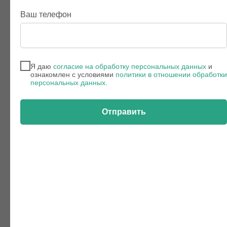
Ваш телефон
Я даю
согласие на обработку персональных данных
и
ознакомлен с условиями
политики в отношении обработки
персональных данных
.
Отправить