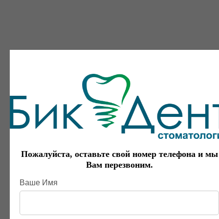
Пожалуйста, оставьте свой номер телефона и мы
Вам перезвоним.
Ваше Имя