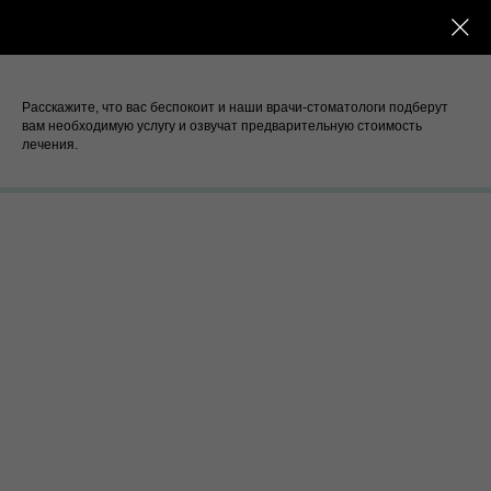
Расскажите, что вас беспокоит и наши врачи-стоматологи подберут
вам необходимую услугу и озвучат предварительную стоимость
лечения.